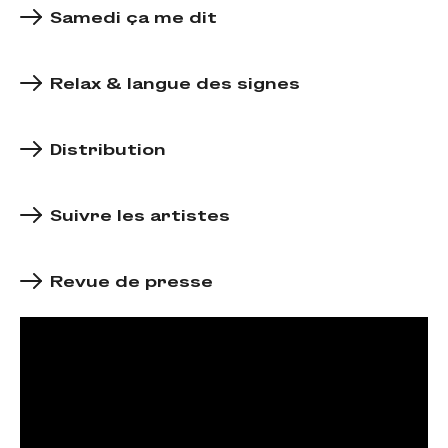
Samedi ça me dit
Relax & langue des signes
Distribution
Suivre les artistes
Revue de presse