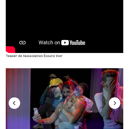
Teaser de l'association Écoute Voir