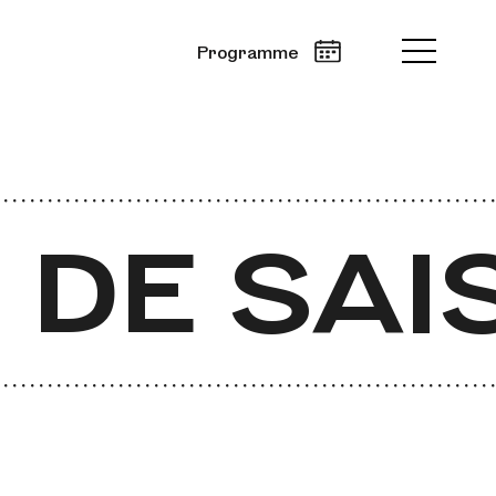
Programme
 DE SAI