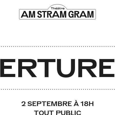
ERTURE
2 SEPTEMBRE À 18H
TOUT PUBLIC