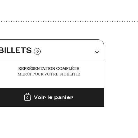
BILLETS
?
REPRÉSENTATION COMPLÈTE
MERCI POUR VOTRE FIDÉLITÉ!
Voir le panier
0