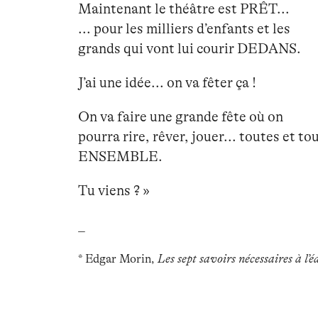
Maintenant le théâtre est PRÊT...
... pour les milliers d’enfants et les
grands qui vont lui courir DEDANS.
J’ai une idée... on va fêter ça !
On va faire une grande fête où on
pourra rire, rêver, jouer... toutes et to
ENSEMBLE.
Tu viens ? »
_
* Edgar Morin,
Les sept savoirs nécessaires à l’