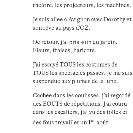
théâtre, les projecteurs, les machines.
Je suis allée à Avignon avec Dorothy et
son rêve au pays d’OZ.
De retour, j’ai pris soin du jardin.
Fleurs, fraises, haricots.
J’ai essayé TOUS les costumes de
TOUS les spectacles passés. Je me suis
suspendue aux plumes de la lune.
Cachée dans les coulisses, j’ai regardé
des BOUTS de répétitions. J’ai couru
dans les escaliers, j’ai vu des folles et
er
des fous travailler un 1
août.