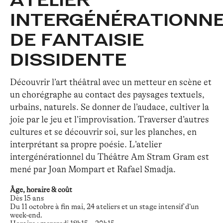
INTERGÉNÉRATIONN
DE FANTAISIE
DISSIDENTE
Découvrir l’art théâtral avec un metteur en scène et
un chorégraphe au contact des paysages textuels,
urbains, naturels. Se donner de l’audace, cultiver la
joie par le jeu et l’improvisation. Traverser d’autres
cultures et se découvrir soi, sur les planches, en
interprétant sa propre poésie. L’atelier
intergénérationnel du Théâtre Am Stram Gram est
mené par Joan Mompart et Rafael Smadja.
Âge, horaire & coût
Dès 15 ans
Du 11 octobre à fin mai, 24 ateliers et un stage intensif d’un
week-end.