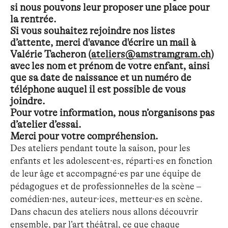
si nous pouvons leur proposer une place pour
la rentrée.
Si vous souhaitez rejoindre nos listes
d’attente, merci d'avance d'écrire un mail à
Valérie Tacheron (
ateliers@amstramgram.ch
)
avec les nom et prénom de votre enfant, ainsi
que sa date de naissance et un numéro de
téléphone auquel il est possible de vous
joindre.
Pour votre information, nous n’organisons pas
d’atelier d’essai.
Merci pour votre compréhension.
Des ateliers pendant toute la saison, pour les
enfants et les adolescent·es, réparti·es en fonction
de leur âge et accompagné·es par une équipe de
pédagogues et de professionnel·les de la scène –
comédien·nes, auteur·ices, metteur·es en scène.
Dans chacun des ateliers nous allons découvrir
ensemble, par l’art théâtral, ce que chaque