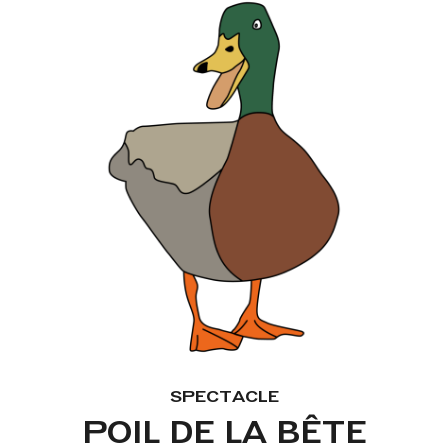
SPECTACLE
POIL DE LA BÊTE