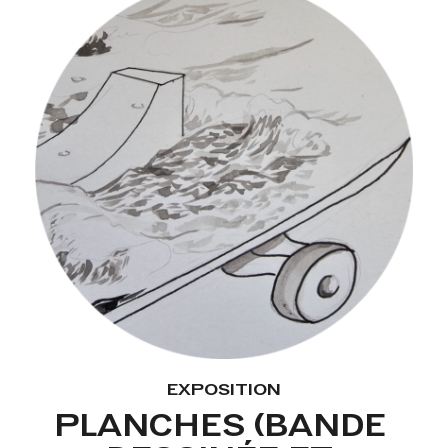
EXPOSITION
PLANCHES (BANDE 