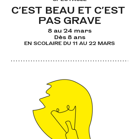
C'EST BEAU ET C'EST 
PAS GRAVE
8 au 24 mars
Dès 8 ans
EN SCOLAIRE DU 11 AU 22 MARS