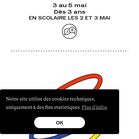
3 au 5 mai
Dès 3 ans
EN SCOLAIRE LES 2 ET 3 MAI
Notre site utilise des cookies techniques,
uniquement à des fins statistiques
Plus d’infos
OK