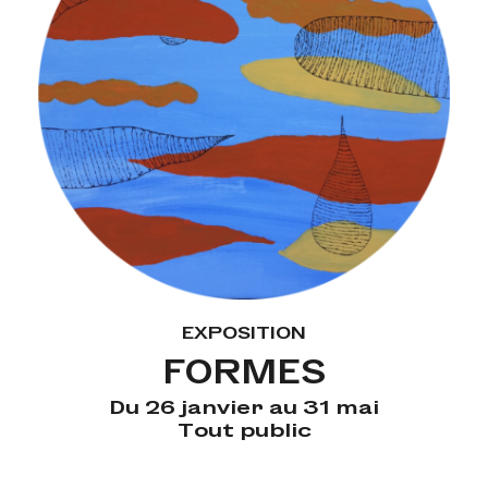
EXPOSITION
FORMES
Du 26 janvier au 31 mai
Tout public