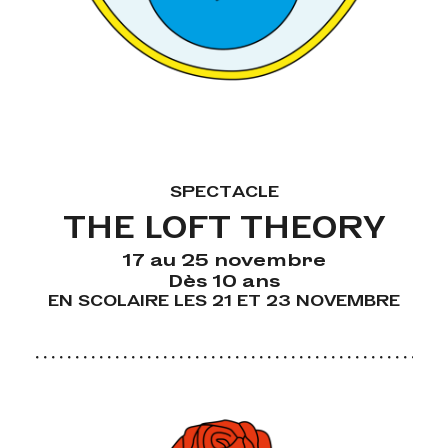
SPECTACLE
THE LOFT THEORY
17 au 25 novembre
Dès 10 ans
EN SCOLAIRE LES 21 ET 23 NOVEMBRE