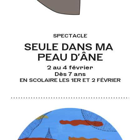
SPECTACLE
SEULE DANS MA 
PEAU D'ÂNE
2 au 4 février
Dès 7 ans
EN SCOLAIRE LES 1ER ET 2 FÉVRIER