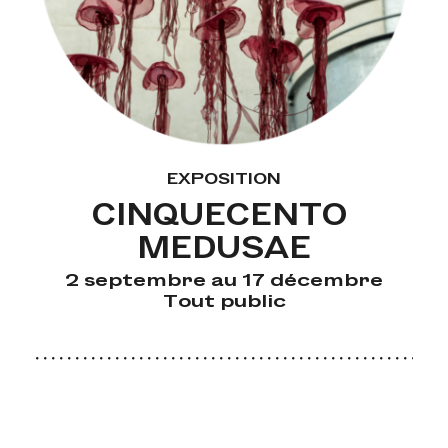
EXPOSITION
CINQUECENTO 
MEDUSAE
2 septembre au 17 décembre
Tout public