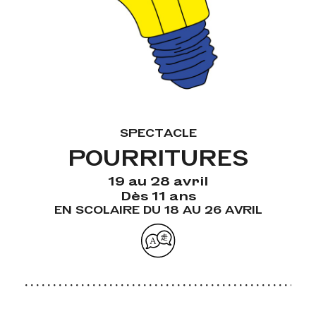
SPECTACLE
POURRITURES
19 au 28 avril
Dès 11 ans
EN SCOLAIRE DU 18 AU 26 AVRIL