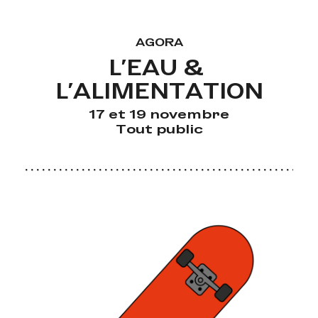
AGORA
L'EAU & 
L'ALIMENTATION
17 et 19 novembre
Tout public