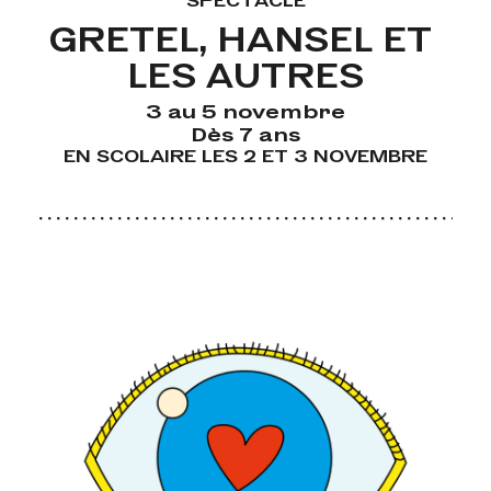
GRETEL, HANSEL ET 
LES AUTRES
3 au 5 novembre
Dès 7 ans
EN SCOLAIRE LES 2 ET 3 NOVEMBRE