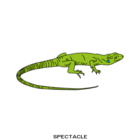
SPECTACLE