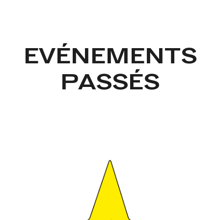
EVÉNEMENTS
PASSÉS