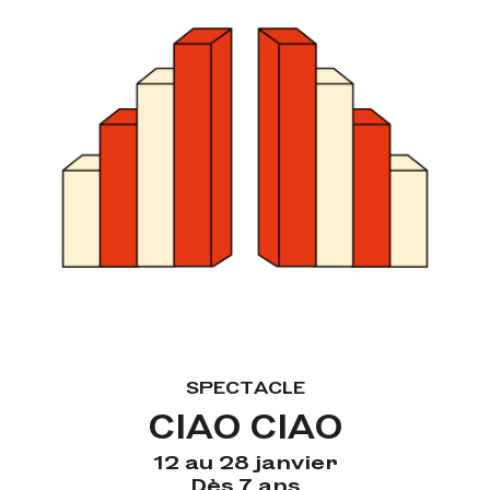
SPECTACLE
CIAO CIAO
12 au 28 janvier
Dès 7 ans