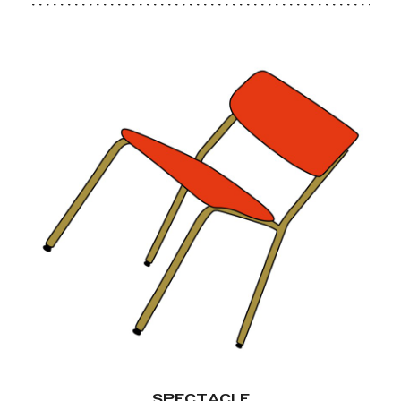
SPECTACLE