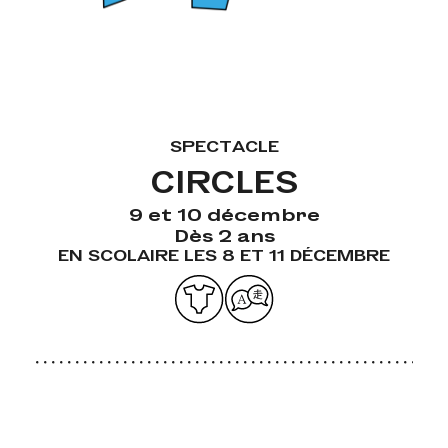
SPECTACLE
CIRCLES
9 et 10 décembre
Dès 2 ans
EN SCOLAIRE LES 8 ET 11 DÉCEMBRE