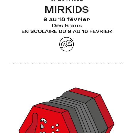
MIRKIDS
9 au 18 février
Dès 5 ans
EN SCOLAIRE DU 9 AU 16 FÉVRIER