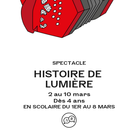
SPECTACLE
HISTOIRE DE 
LUMIÈRE
2 au 10 mars
Dès 4 ans
EN SCOLAIRE DU 1ER AU 8 MARS