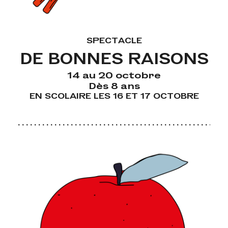
SPECTACLE
DE BONNES RAISONS
14 au 20 octobre
Dès 8 ans
EN SCOLAIRE LES 16 ET 17 OCTOBRE