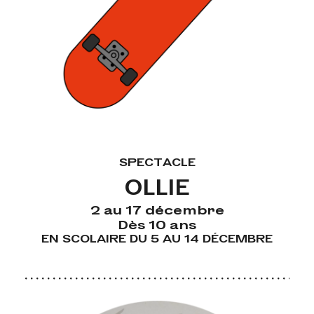
SPECTACLE
OLLIE
2 au 17 décembre
Dès 10 ans
EN SCOLAIRE DU 5 AU 14 DÉCEMBRE