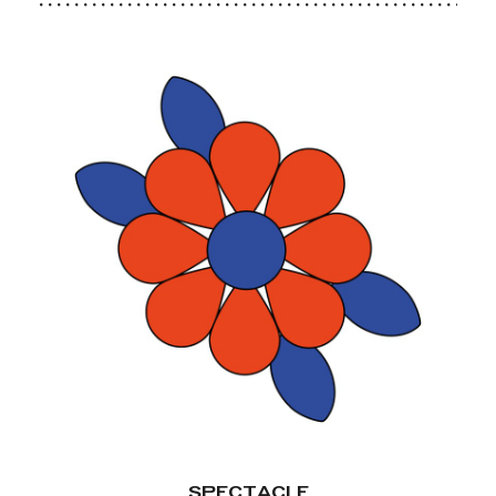
SPECTACLE