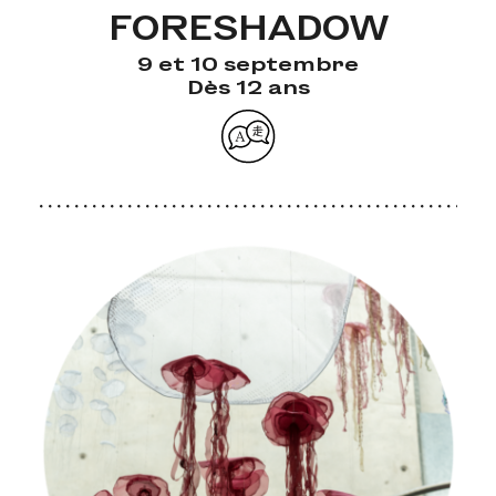
FORESHADOW
9 et 10 septembre
Dès 12 ans