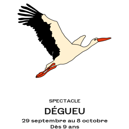
SPECTACLE
DÉGUEU
29 septembre au 8 octobre
Dès 9 ans