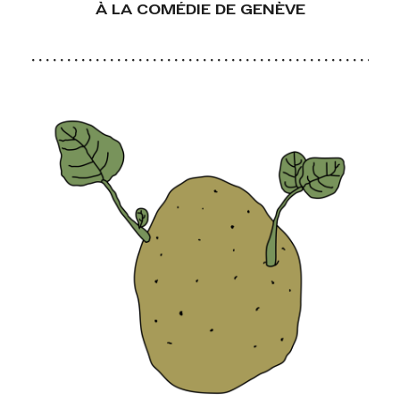
À LA COMÉDIE DE GENÈVE