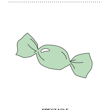
SPECTACLE