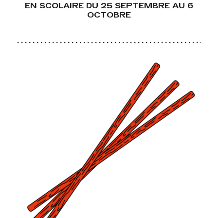
EN SCOLAIRE DU 25 SEPTEMBRE AU 6
OCTOBRE