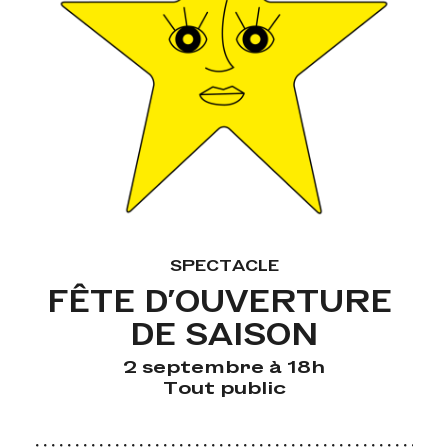
SPECTACLE
FÊTE D'OUVERTURE 
DE SAISON
2 septembre à 18h
Tout public