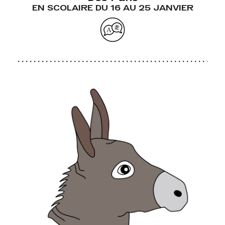
EN SCOLAIRE DU 16 AU 25 JANVIER