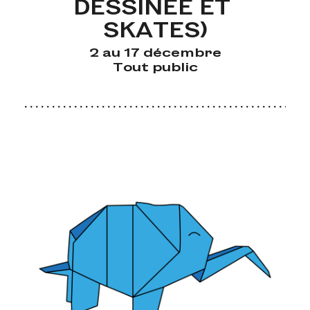
DESSINÉE ET 
SKATES)
2 au 17 décembre
Tout public