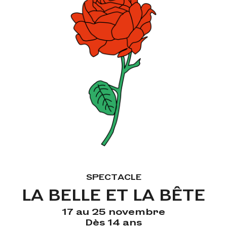
SPECTACLE
LA BELLE ET LA BÊTE
17 au 25 novembre
Dès 14 ans