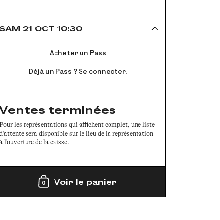
SAM 21 OCT 10:30
Acheter un Pass
Déjà un Pass ? Se connecter.
Ventes terminées
Pour les représentations qui affichent complet, une liste
d'attente sera disponible sur le lieu de la représentation
à l'ouverture de la caisse.
Voir le panier
0