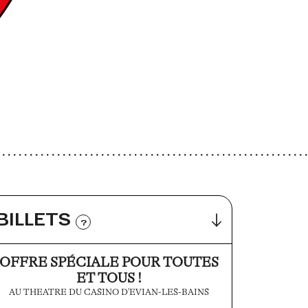
BILLETS
?
OFFRE SPÉCIALE POUR TOUTES
ET TOUS !
AU THEATRE DU CASINO D'EVIAN-LES-BAINS