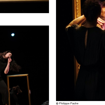
© Philippe Pache