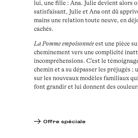
lui, une fille : Ana. Julie devient alors 
satisfaisant, Julie et Ana ont dû appri
mains une relation toute neuve, en déjou
cachés.
La Pomme empoisonnée
est une pièce su
cheminement vers une complicité inatte
incompréhensions. C’est le témoignag
chemin et a su dépasser les préjugés ;
sur les nouveaux modèles familiaux qui,
font grandir et lui donnent des couleurs
Offre spéciale