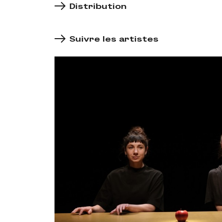
Distribution
Suivre les artistes