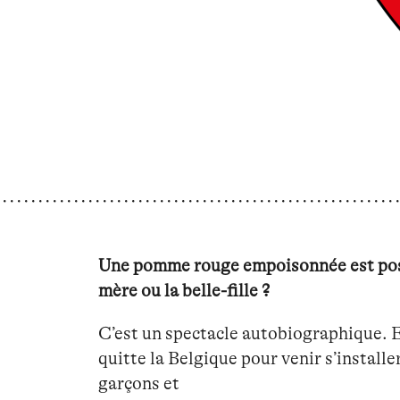
Une pomme rouge empoisonnée est posée s
mère ou la belle-fille ?
C’est un spectacle autobiographique. E
quitte la Belgique pour venir s’installe
garçons et